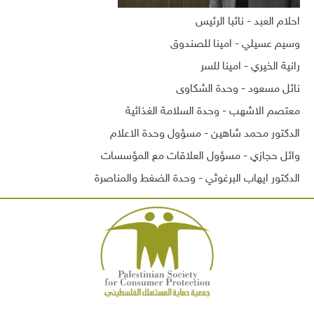
احلام العبد - نائبا الرئيس
وسيم عسيلي - امينا للصندوق
رانية الخيري - امينا للسر
نائل مسعود - وحدة الشكاوى
معتصم الاشهب - وحدة السلامة الغذائية
الدكتور محمد شاهين - مسؤول وحدة الاعلام
وائل حجازي - مسؤول العلاقات مع المؤسسات
الدكتور ايهاب البرغوثي - وحدة الضغط والمناصرة