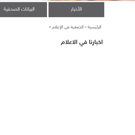
الأخبار
البيانات الصحفية
»
الرئيسية »
الجمعية في الإعلام
اخبارنا في الاعلام