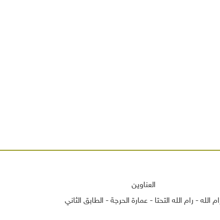
العناوين
ام الله - رام الله التحتا - عمارة الحرجة - الطابق الثاني